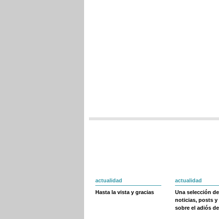
actualidad
actualidad
Hasta la vista y gracias
Una selección de
noticias, posts y
sobre el adiós de