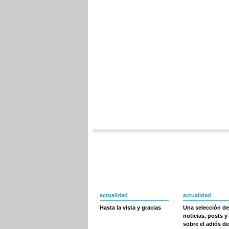
actualidad
actualidad
Hasta la vista y gracias
Una selección de
noticias, posts y
sobre el adiós de