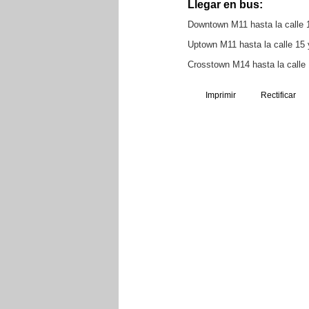
Llegar en bus:
Downtown M11 hasta la calle 
Uptown M11 hasta la calle 15
Crosstown M14 hasta la calle
Imprimir
Rectificar