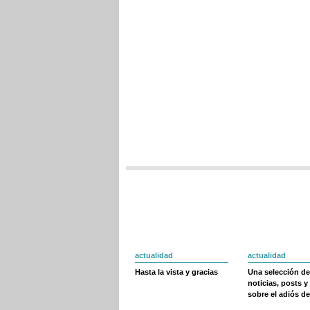
actualidad
actualidad
Hasta la vista y gracias
Una selección de
noticias, posts y
sobre el adiós de