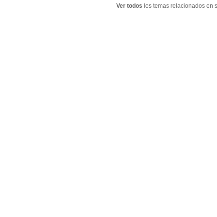
Ver todos
los temas relacionados en s