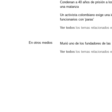
Condenan a 40 años de prisión a los
una matanza
Un activista colombiano exige una 
funcionarios con 'paras'
Ver todos
los temas relacionados e
En otros medios
Murió uno de los fundadores de la
Ver todos
los temas relacionados e