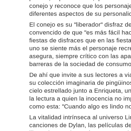
conejo y reconoce que los personaj
diferentes aspectos de su personali
El conejo es su "liberador" disfraz 
convencido de que "es más fácil ha
fiestas de disfraces que en las fies
uno se siente más el personaje rec
asegura, siempre crítico con las apa
barreras de la sociedad de consumo
De ahí que invite a sus lectores a vi
su colección imaginaria de pingüino
cielo estrellado junto a Enriqueta, 
la lectura a quien la inocencia no i
como esta: "Cuando algo es lindo no
La vitalidad intrínseca al universo L
canciones de Dylan, las películas d