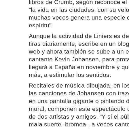
libros de Crumb, según reconoce el 
"la vida en las ciudades, con su vel
muchas veces genera una especie 
espíritu".
Aunque la actividad de Liniers es d
tiras diariamente, escribe en un blo
web y ahora también se sube a un e
cantante Kevin Johansen, para prot
llegará a España en noviembre y qu
más, a estimular los sentidos.
Recitales de música dibujada, en los
las canciones de Johansen con traz
en una pantalla gigante o pintando 
mural, componen este espectáculo 
de dos artistas y amigos. "Y si el p
mala suerte -bromea-, a veces canto