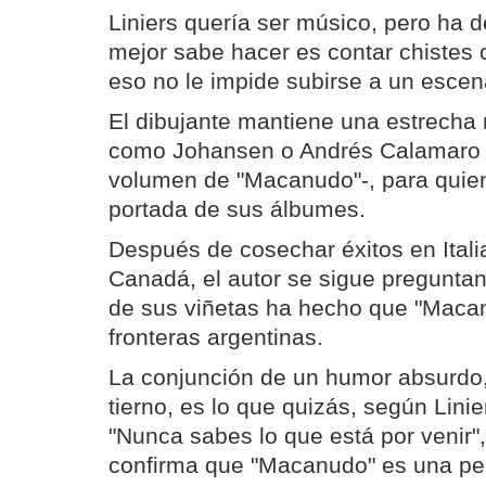
Liniers quería ser músico, pero ha 
mejor sabe hacer es contar chistes
eso no le impide subirse a un escen
El dibujante mantiene una estrecha
como Johansen o Andrés Calamaro 
volumen de "Macanudo"-, para quie
portada de sus álbumes.
Después de cosechar éxitos en Itali
Canadá, el autor se sigue preguntan
de sus viñetas ha hecho que "Macan
fronteras argentinas.
La conjunción de un humor absurdo,
tierno, es lo que quizás, según Linie
"Nunca sabes lo que está por venir"
confirma que "Macanudo" es una pe