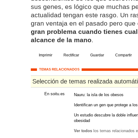
sus genes, es lógico que muchas pe
actualidad tengan este rasgo. Un r
gran ventaja en el pasado pero que 
gran problema cuando tienes cual
alcance de la mano
.
Imprimir
Rectificar
Guardar
Compartir
TEMAS RELACIONADOS
Selección de temas realizada automát
En soitu.es
Nauru: la isla de los obesos
Identifican un gen que protege a los
Un estudio descubre la doble influe
obesidad
Ver todos
los temas relacionados e