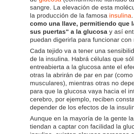
sangre. La elevación de esta molécu
la producción de la famosa
insulina
como una llave, permitiendo que l
sus puertas" a la glucosa
y así ent
puedan digerirla para funcionar con
Cada tejido va a tener una sensibilid
de la insulina. Habrá células que só
entreabierta a la glucosa ante el ef
otras la abrirán de par en par (como
musculares), mientras otras no depe
para que la glucosa vaya hacia el int
cerebro, por ejemplo, reciben const
depender de los efectos de la insuli
Aunque en la mayoría de la gente l
tiendan a captar con facilidad la glu