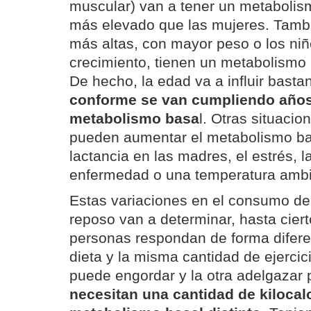
muscular) van a tener un metabolis
más elevado que las mujeres. Tamb
más altas, con mayor peso o los ni
crecimiento, tienen un metabolismo
De hecho, la edad va a influir basta
conforme se van cumpliendo años
metabolismo basa
l. Otras situaci
pueden aumentar el metabolismo ba
lactancia en las madres, el estrés, 
enfermedad o una temperatura ambi
Estas variaciones en el consumo de 
reposo van a determinar, hasta cier
personas respondan de forma difer
dieta y la misma cantidad de ejercicio
puede engordar y la otra adelgazar
necesitan una cantidad de kilocalo