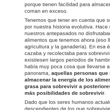
porque tienen facilidad para almace
coman en exceso.
Tenemos que tener en cuenta que
por nuestra historia evolutiva. Hace
nuestros antepasados no disfrutaba
alimentos que tenemos ahora (eso ll
agricultura y la ganadería). En esa
cazaba y recolectaba para sobrevivir
existiesen largos periodos de hamb
había muy poca cosa que llevarse a
panorama,
aquellas personas que 
almacenar la energía de los alime
grasa para sobrevivir a posterior
más posibilidades de sobrevivir
.
Dado que los seres humanos actual
descendientes de los que sobrevivie