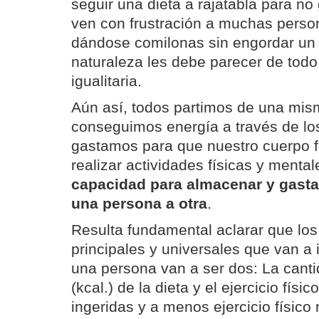
seguir una dieta a rajatabla para no
ven con frustración a muchas pers
dándose comilonas sin engordar un
naturaleza les debe parecer de todo
igualitaria.
Aún así, todos partimos de una mis
conseguimos energía a través de los
gastamos para que nuestro cuerpo 
realizar actividades físicas y menta
capacidad para almacenar y gastar
una persona a otra
.
Resulta fundamental aclarar que los
principales y universales que van a i
una persona van a ser dos: La cant
(kcal.) de la dieta y el ejercicio físi
ingeridas y a menos ejercicio físico