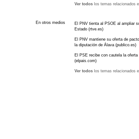
Ver todos
los temas relacionados e
En otros medios
El PNV tienta al PSOE al ampliar su
Estado (rtve.es)
El PNV mantiene su oferta de pact
la diputación de Álava (publico.es)
El PSE recibe con cautela la oferta
(elpais.com)
Ver todos
los temas relacionados e