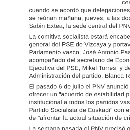
cer
cuando se acordó que delegaciones
se reúnan mañana, jueves, a las do
Sabin Extea, la sede central del PN
La comitiva socialista estará encabe
general del PSE de Vizcaya y portav
Parlamento vasco, José Antonio Pas
acompañado del secretario de Econ
Ejecutiva del PSE, Mikel Torres, y de
Administración del partido, Blanca R
El pasado 6 de julio el PNV anunció
ofrecer un "acuerdo de estabilidad 
institucional a todos los partidos va
Partido Socialista de Euskadi" con el 
de "afrontar la actual situación de c
La semana pasada el PNV precisó q