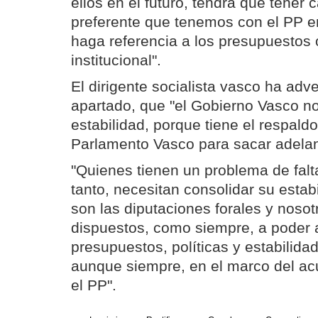
ellos en el futuro, tendrá que tener 
preferente que tenemos con el PP e
haga referencia a los presupuestos o
institucional".
El dirigente socialista vasco ha adve
apartado, que "el Gobierno Vasco n
estabilidad, porque tiene el respaldo
Parlamento Vasco para sacar adelant
"Quienes tienen un problema de falt
tanto, necesitan consolidar su estab
son las diputaciones forales y noso
dispuestos, como siempre, a poder 
presupuestos, políticas y estabilidad
aunque siempre, en el marco del ac
el PP".