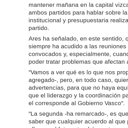
mantener mañana en la capital vizc
ambos partidos para hablar sobre la 
institucional y presupuestaria reali
partido.
Ares ha señalado, en este sentido, 
siempre ha acudido a las reuniones
convocados y, especialmente, cuan
poder tratar problemas que afectan 
"Vamos a ver qué es lo que nos pro
agregado-, pero, en todo caso, quie
advertencias, para que no haya equ
que el liderazgo y la coordinación p
el corresponde al Gobierno Vasco".
"La segunda -ha remarcado-, es que
saber que cualquier acuerdo al que