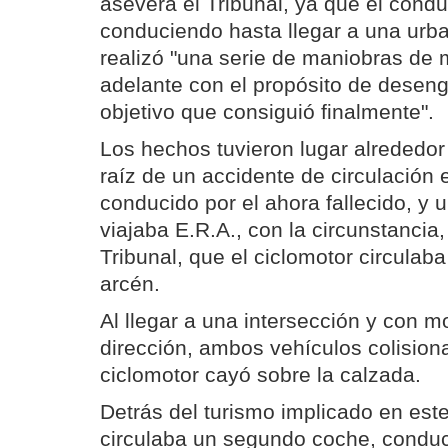
asevera el Tribunal, ya que el condu
conduciendo hasta llegar a una urb
realizó "una serie de maniobras de 
adelante con el propósito de deseng
objetivo que consiguió finalmente".
Los hechos tuvieron lugar alrededor
raíz de un accidente de circulación 
conducido por el ahora fallecido, y 
viajaba E.R.A., con la circunstancia
Tribunal, que el ciclomotor circulaba
arcén.
Al llegar a una intersección y con 
dirección, ambos vehículos colisiona
ciclomotor cayó sobre la calzada.
Detrás del turismo implicado en est
circulaba un segundo coche, conduc