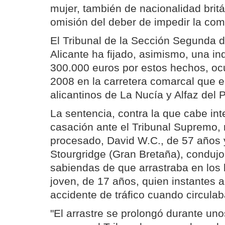
mujer, también de nacionalidad britá
omisión del deber de impedir la comi
El Tribunal de la Sección Segunda d
Alicante ha fijado, asimismo, una i
300.000 euros por estos hechos, oc
2008 en la carretera comarcal que e
alicantinos de La Nucía y Alfaz del P
La sentencia, contra la que cabe in
casación ante el Tribunal Supremo, 
procesado, David W.C., de 57 años 
Stourgridge (Gran Bretaña), condujo
sabiendas de que arrastraba en los 
joven, de 17 años, quien instantes a
accidente de tráfico cuando circulab
"El arrastre se prolongó durante uno