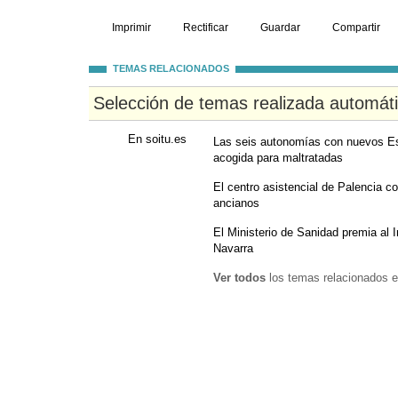
Imprimir
Rectificar
Guardar
Compartir
TEMAS RELACIONADOS
Selección de temas realizada automát
En soitu.es
Las seis autonomías con nuevos Es
acogida para maltratadas
El centro asistencial de Palencia c
ancianos
El Ministerio de Sanidad premia al I
Navarra
Ver todos
los temas relacionados e