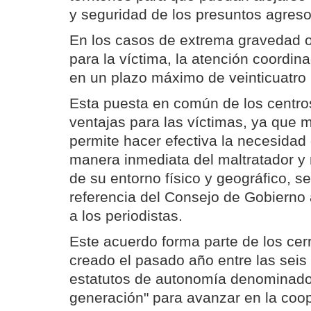
y seguridad de los presuntos agreso
En los casos de extrema gravedad o
para la víctima, la atención coordin
en un plazo máximo de veinticuatro 
Esta puesta en común de los centro
ventajas para las víctimas, ya que m
permite hacer efectiva la necesidad 
manera inmediata del maltratador y 
de su entorno físico y geográfico, s
referencia del Consejo de Gobierno 
a los periodistas.
Este acuerdo forma parte de los cerr
creado el pasado año entre las sei
estatutos de autonomía denominado
generación" para avanzar en la coo