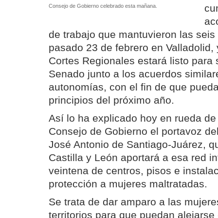
cu
Consejo de Gobierno celebrado esta mañana.
ac
de trabajo que mantuvieron las seis
pasado 23 de febrero en Valladolid, 
Cortes Regionales estará listo para 
Senado junto a los acuerdos similar
autonomías, con el fin de que pueda
principios del próximo año.
Así lo ha explicado hoy en rueda de 
Consejo de Gobierno el portavoz del
José Antonio de Santiago-Juárez, q
Castilla y León aportará a esa red 
veintena de centros, pisos e instala
protección a mujeres maltratadas.
Se trata de dar amparo a las mujere
territorios para que puedan alejarse