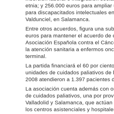
etnia; y 256.000 euros para ampliar
para discapacitados intelectuales e
Valdunciel, en Salamanca.
Entre otros acuerdos, figura una s
euros para mantener el acuerdo de 
Asociación Española contra el Cán
la atención sanitaria a enfermos on
terminal.
La partida financiará el 60 por cient
unidades de cuidados paliativos de 
2008 atendieron a 1.397 pacientes d
La asociación cuenta además con o
de cuidados paliativos, una por prov
Valladolid y Salamanca, que actúan
los centros asistenciales y hospital