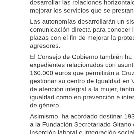
desarrollar las relaciones horizontal
mejorar los servicios que se prestan
Las autonomías desarrollarán un si
comunicación directa para conocer l
plazas con el fin de mejorar la prote
agresores.
El Consejo de Gobierno también ha
expedientes relacionados con asunt
160.000 euros que permitirán a Cru
gestionar su centro de Igualdad en V
de atención integral a la mujer, tant
igualdad como en prevención e inter
de género.
Asimismo, ha acordado destinar 19
a la Fundación Secretariado Gitano 
inserción laboral e integración soci