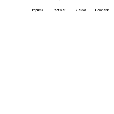
Imprimir
Rectificar
Guardar
Compartir