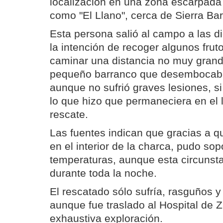
localización en una zona escarpada
como "El Llano", cerca de Sierra Bar
Esta persona salió al campo a las 
la intención de recoger algunos frut
caminar una distancia no muy grand
pequeño barranco que desembocaba
aunque no sufrió graves lesiones, s
lo que hizo que permaneciera en el 
rescate.
Las fuentes indican que gracias a q
en el interior de la charca, pudo sopo
temperaturas, aunque esta circunsta
durante toda la noche.
El rescatado sólo sufría, rasguños y
aunque fue traslado al Hospital de 
exhaustiva exploración.