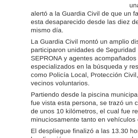
un
alertó a la Guardia Civil de que un f
esta desaparecido desde las diez d
mismo día.
La Guardia Civil montó un amplio di
participaron unidades de Seguridad
SEPRONA y agentes acompañados 
especializados en la búsqueda y re
como Policía Local, Protección Civil
vecinos voluntarios.
Partiendo desde la piscina municipa
fue vista esta persona, se trazó un 
de unos 10 kilómetros, el cual fue r
minuciosamente tanto en vehículos 
El despliegue finalizó a las 13.30 h