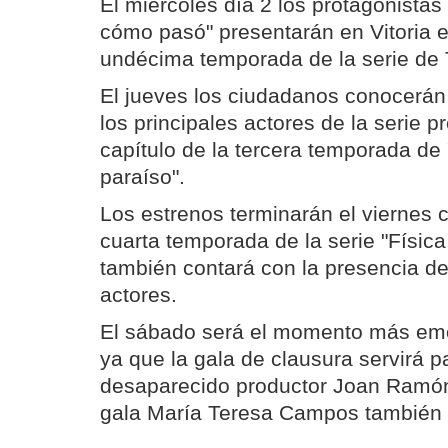
El miércoles día 2 los protagonistas
cómo pasó" presentarán en Vitoria el
undécima temporada de la serie de
El jueves los ciudadanos conocerán
los principales actores de la serie p
capítulo de la tercera temporada de 
paraíso".
Los estrenos terminarán el viernes c
cuarta temporada de la serie "Físic
también contará con la presencia de
actores.
El sábado será el momento más emo
ya que la gala de clausura servirá p
desaparecido productor Joan Ramón
gala María Teresa Campos también r