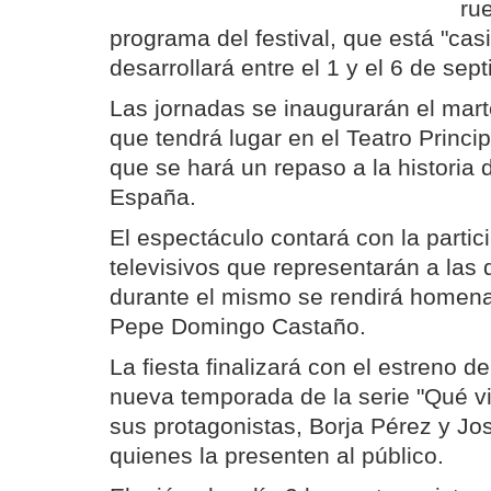
ru
programa del festival, que está "cas
desarrollará entre el 1 y el 6 de sep
Las jornadas se inaugurarán el marte
que tendrá lugar en el Teatro Princip
que se hará un repaso a la historia d
España.
El espectáculo contará con la partic
televisivos que representarán a las 
durante el mismo se rendirá homenaj
Pepe Domingo Castaño.
La fiesta finalizará con el estreno de
nueva temporada de la serie "Qué vi
sus protagonistas, Borja Pérez y Jo
quienes la presenten al público.