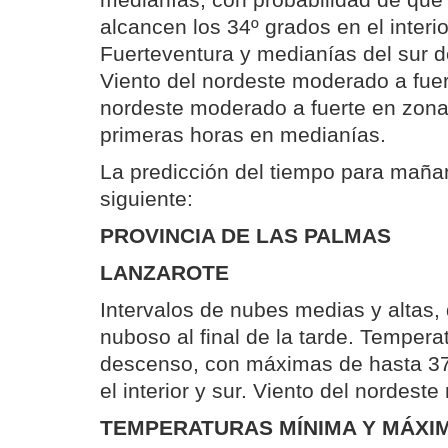
medianías, con probabilidad de que
alcancen los 34º grados en el interi
Fuerteventura y medianías del sur d
Viento del nordeste moderado a fuer
nordeste moderado a fuerte en zona
primeras horas en medianías.
La predicción del tiempo para mañana
siguiente:
PROVINCIA DE LAS PALMAS
LANZAROTE
Intervalos de nubes medias y altas
nuboso al final de la tarde. Tempera
descenso, con máximas de hasta 37
el interior y sur. Viento del nordest
TEMPERATURAS MÍNIMA Y MÁXIM