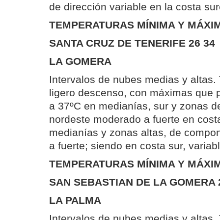
de dirección variable en la costa su
TEMPERATURAS MÍNIMA Y MÁXIM
SANTA CRUZ DE TENERIFE 26 34
LA GOMERA
Intervalos de nubes medias y altas
ligero descenso, con máximas que p
a 37ºC en medianías, sur y zonas del
nordeste moderado a fuerte en cost
medianías y zonas altas, de compo
a fuerte; siendo en costa sur, variabl
TEMPERATURAS MÍNIMA Y MÁXIM
SAN SEBASTIAN DE LA GOMERA 
LA PALMA
Intervalos de nubes medias y altas