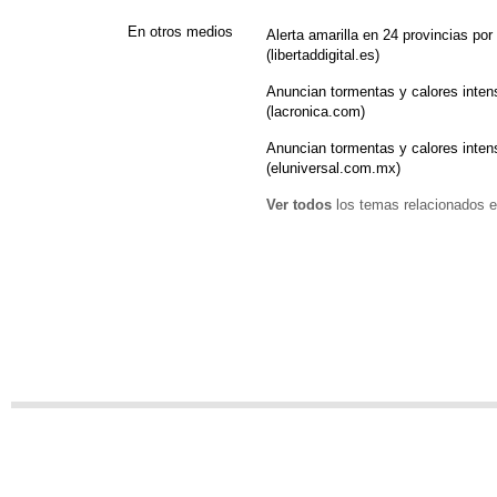
En otros medios
Alerta amarilla en 24 provincias por
(libertaddigital.es)
Anuncian tormentas y calores inten
(lacronica.com)
Anuncian tormentas y calores intens
(eluniversal.com.mx)
Ver todos
los temas relacionados e