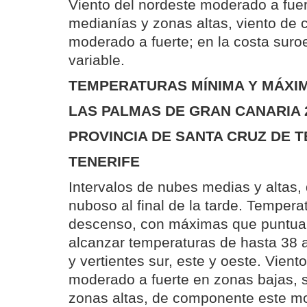
Viento del nordeste moderado a fuer
medianías y zonas altas, viento de
moderado a fuerte; en la costa suroe
variable.
TEMPERATURAS MÍNIMA Y MÁXIM
LAS PALMAS DE GRAN CANARIA 
PROVINCIA DE SANTA CRUZ DE T
TENERIFE
Intervalos de nubes medias y altas
nuboso al final de la tarde. Tempera
descenso, con máximas que puntua
alcanzar temperaturas de hasta 38 
y vertientes sur, este y oeste. Vient
moderado a fuerte en zonas bajas, 
zonas altas, de componente este mod