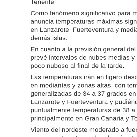
Tenerife.
Como fenómeno significativo para
anuncia temperaturas máximas signi
en Lanzarote, Fuerteventura y media
demás islas.
En cuanto a la previsión general de
prevé intervalos de nubes medias y
poco nuboso al final de la tarde.
Las temperaturas irán en ligero des
en medianías y zonas altas, con t
generalizadas de 34 a 37 grados en
Lanzarote y Fuerteventura y pudién
puntualmente temperaturas de 38 a 
principalmente en Gran Canaria y Te
Viento del nordeste moderado a fuer