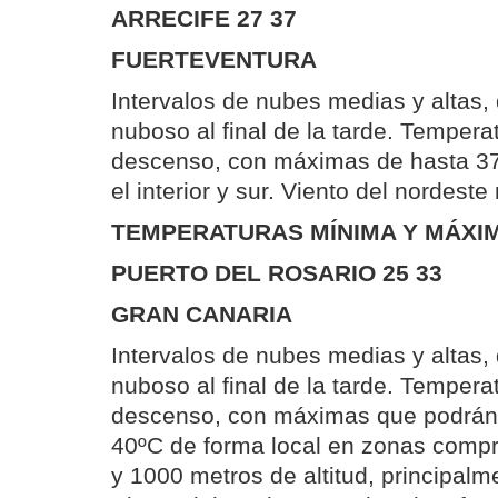
ARRECIFE 27 37
FUERTEVENTURA
Intervalos de nubes medias y altas
nuboso al final de la tarde. Tempera
descenso, con máximas de hasta 37
el interior y sur. Viento del nordest
TEMPERATURAS MÍNIMA Y MÁXIM
PUERTO DEL ROSARIO 25 33
GRAN CANARIA
Intervalos de nubes medias y altas
nuboso al final de la tarde. Tempera
descenso, con máximas que podrán 
40ºC de forma local en zonas compr
y 1000 metros de altitud, principalm