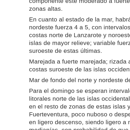
componente este moderado a fuerte
zonas altas.
En cuanto al estado de la mar, habr
nordeste fuerza 4 a 5, con intervalo
costas norte de Lanzarote y noroest
islas de mayor relieve; variable fue
suroeste de estas últimas.
Marejada a fuerte marejada; rizada 
costas suroeste de las islas occiden
Mar de fondo del norte y nordeste d
Para el domingo se esperan interva
litorales norte de las islas occident
en el resto de zonas de estas islas 
Fuerteventura, poco nuboso o desp
en ligero descenso, siendo ligero 