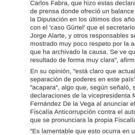
Carlos Fabra, que hizo estas declar
de prensa donde ofreció un balance 
la Diputación en los últimos dos año
con el 'caso Gürtel' que el secretar
Jorge Alarte, y otros responsables s
mostrado muy poco respeto por la ac
que ha archivado la causa. Se ve qu
resultado de forma muy clara", afirm
En su opinión, "está claro que actu
separación de poderes en este país
"acapara", algo que, según señaló, s
declaraciones de la vicepresidenta 
Fernández De la Vega al anunciar el
Fiscalía Anticorrupción contra el au
que se pronunciara la propia Fiscalí
"Es lamentable que esto ocurra en 