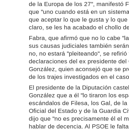
de la Europa de los 27", manifestó 
que "uno cuando está en un sistema
que aceptar lo que le gusta y lo que
claro, se les ha acabado el chollo d
Fabra, que afirmó que no lo cabe "
sus causas judiciales también serán
no, no estará "pleiteando", se refiri
declaraciones del ex presidente del
González, quien aconsejó que se pr
de los trajes investigados en el caso
El presidente de la Diputación cast
González que a él "lo tiraron los es
escándalos de Filesa, los Gal, de l
Oficial del Estado y de la Guardia Ci
dijo que "no es precisamente él el
hablar de decencia. Al PSOE le falt