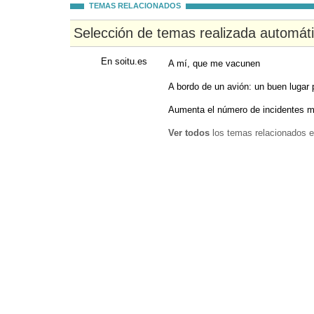
TEMAS RELACIONADOS
Selección de temas realizada automát
En soitu.es
A mí, que me vacunen
A bordo de un avión: un buen lugar 
Aumenta el número de incidentes m
Ver todos
los temas relacionados e