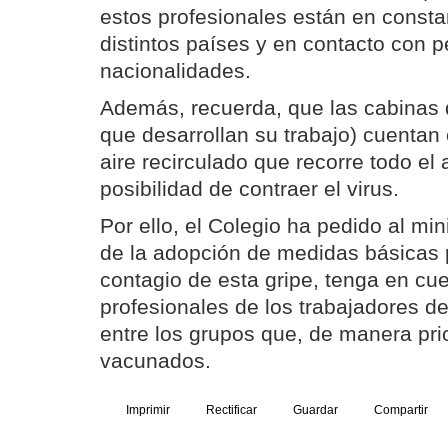
estos profesionales están en const
distintos países y en contacto con 
nacionalidades.
Además, recuerda, que las cabinas d
que desarrollan su trabajo) cuentan
aire recirculado que recorre todo el
posibilidad de contraer el virus.
Por ello, el Colegio ha pedido al min
de la adopción de medidas básicas p
contagio de esta gripe, tenga en cue
profesionales de los trabajadores de
entre los grupos que, de manera prio
vacunados.
Imprimir
Rectificar
Guardar
Compartir