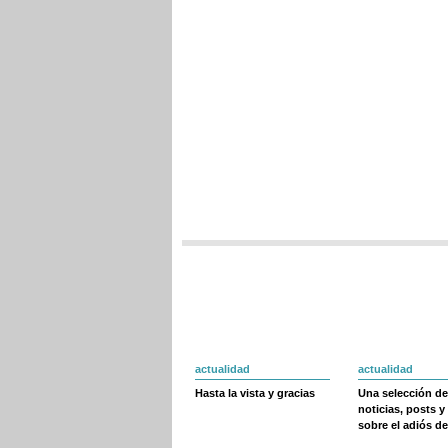
actualidad
actualidad
Hasta la vista y gracias
Una selección de
noticias, posts y
sobre el adiós de