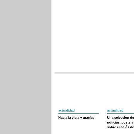
actualidad
actualidad
Hasta la vista y gracias
Una selección de
noticias, posts y
sobre el adiós de