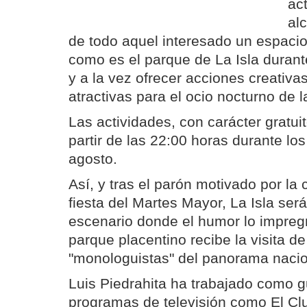
ac
al
de todo aquel interesado un espacio
como es el parque de La Isla durant
y a la vez ofrecer acciones creativas
atractivas para el ocio nocturno de 
Las actividades, con carácter gratuit
partir de las 22:00 horas durante lo
agosto.
Así, y tras el parón motivado por la 
fiesta del Martes Mayor, La Isla se
escenario donde el humor lo impreg
parque placentino recibe la visita d
"monologuistas" del panorama nacio
Luis Piedrahita ha trabajado como g
programas de televisión como El Cl