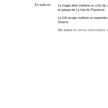
En soitu.es
La magia abre mañana un ciclo de o
el parque de La Isla de Plasencia
La Isla acoge mañana un espectácu
Sinacio
Ver todos
los temas relacionados e