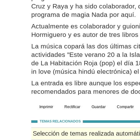
Cruz y Raya y ha sido colaborador, d
programa de magia Nada por aquí.
Actualmente es colaborador y guion
Hormiguero y es autor de tres libro
La música copará las dos últimas cit
actividades "Este verano 20 a la Isl
de La Habitación Roja (pop) el día 
in love (música hindú electrónica) e
La entrada es libre aunque los espe
recomendados para menores de doc
Imprimir
Rectificar
Guardar
Compartir
TEMAS RELACIONADOS
Selección de temas realizada automát