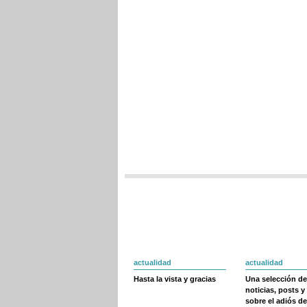
actualidad
actualidad
Hasta la vista y gracias
Una selección de
noticias, posts y
sobre el adiós de