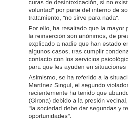
curas de desintoxicación, si no exis
voluntad" por parte del interno de s
tratamiento, "no sirve para nada".
Por ello, ha resaltado que la mayor 
la reinserción son anónimos, de pr
explicado a nadie que han estado en
algunos casos, tras cumplir conden
contacto con los servicios psicológi
para que les ayuden en situaciones d
Asimismo, se ha referido a la situac
Martínez Singul, el segundo violado
recientemente ha tenido que abando
(Girona) debido a la presión vecinal
"la sociedad debe dar segundas y t
oportunidades".