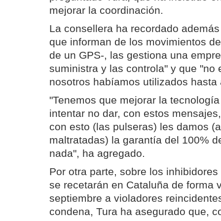
mejorar la coordinación.
La consellera ha recordado además 
que informan de los movimientos del
de un GPS-, las gestiona una empre
suministra y las controla" y que "no
nosotros habíamos utilizados hasta 
"Tenemos que mejorar la tecnología 
intentar no dar, con estos mensajes
con esto (las pulseras) les damos (
maltratadas) la garantía del 100% d
nada", ha agregado.
Por otra parte, sobre los inhibidore
se recetarán en Cataluña de forma vo
septiembre a violadores reincident
condena, Tura ha asegurado que, c