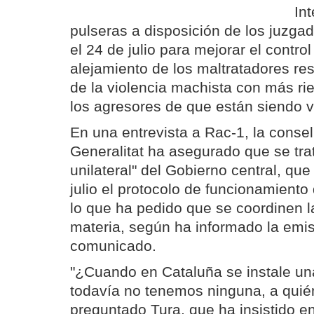
Int
pulseras a disposición de los juzg
el 24 de julio para mejorar el contro
alejamiento de los maltratadores res
de la violencia machista con más rie
los agresores de que están siendo v
En una entrevista a Rac-1, la consell
Generalitat ha asegurado que se tra
unilateral" del Gobierno central, que
julio el protocolo de funcionamiento
lo que ha pedido que se coordinen l
materia, según ha informado la emi
comunicado.
"¿Cuando en Cataluña se instale una
todavía no tenemos ninguna, a quié
preguntado Tura, que ha insistido en