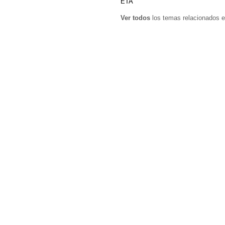
ETA
Ver todos
los temas relacionados e