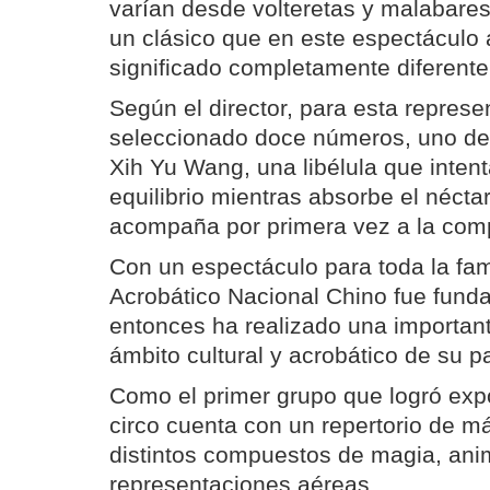
varían desde volteretas y malabares
un clásico que en este espectáculo
significado completamente diferente
Según el director, para esta repres
seleccionado doce números, uno de
Xih Yu Wang, una libélula que inten
equilibrio mientras absorbe el néctar
acompaña por primera vez a la com
Con un espectáculo para toda la fami
Acrobático Nacional Chino fue fund
entonces ha realizado una important
ámbito cultural y acrobático de su pa
Como el primer grupo que logró exp
circo cuenta con un repertorio de 
distintos compuestos de magia, ani
representaciones aéreas.