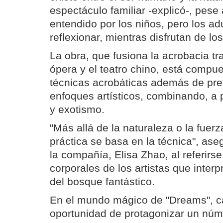
espectáculo familiar -explicó-, pese
entendido por los niños, pero los ad
reflexionar, mientras disfrutan de lo
La obra, que fusiona la acrobacia trad
ópera y el teatro chino, está compu
técnicas acrobáticas además de pre
enfoques artísticos, combinando, a p
y exotismo.
"Más allá de la naturaleza o la fuerz
práctica se basa en la técnica", ase
la compañía, Elisa Zhao, al referirs
corporales de los artistas que inter
del bosque fantástico.
En el mundo mágico de "Dreams", ca
oportunidad de protagonizar un núm