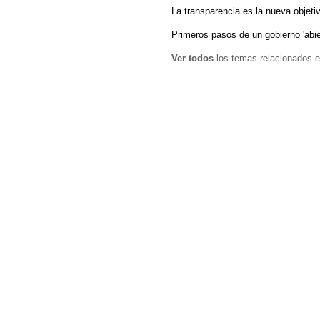
La transparencia es la nueva objeti
Primeros pasos de un gobierno 'abie
Ver todos
los temas relacionados e