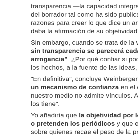
transparencia —la capacidad integr
del borrador tal como ha sido publ
razones para creer lo que dice un ar
daba la afirmación de su objetividad
Sin embargo, cuando se trata de la
sin transparencia se parecerá cad
arrogancia"
. ¿Por qué confiar si p
los hechos, a la fuente de las ideas
"En definitiva", concluye Weinberger,
un mecanismo de confianza
en el
nuestro medio no admite vínculos. 
los tiene".
Yo añadiría que
la objetividad por 
o pretenden los periódicos
y que e
sobre quienes recae el peso de la p