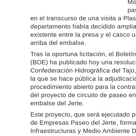
Mo
pa
en el transcurso de una visita a Pla
departamento había decidido amplia
existente entre la presa y el casco
arriba del embalse.
Tras la oportuna licitación, el Boletí
(BOE) ha publicado hoy una resoluc
Confederación Hidrográfica del Tajo,
la que se hace pública la adjudicació
procedimiento abierto para la contra
del proyecto de circuito de paseo e
embalse del Jerte.
Este proyecto, que será ejecutado p
de Empresas Paseo del Jerte, form
Infraestructuras y Medio Ambiente D