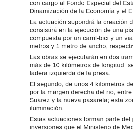
con cargo al Fondo Especial del Est
Dinamización de la Economía y el E
La actuación supondrá la creación 
consistirá en la ejecución de una pi
compuesta por un carril-bici y un vi
metros y 1 metro de ancho, respect
Las obras se ejecutarán en dos tram
más de 10 kilómetros de longitud, se
ladera izquierda de la presa.
El segundo, de unos 4 kilómetros de
por la margen derecha del río, entre
Suárez y la nueva pasarela; esta zo
iluminación.
Estas actuaciones forman parte del
inversiones que el Ministerio de M