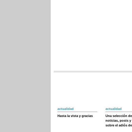
actualidad
actualidad
Hasta la vista y gracias
Una selección de
noticias, posts y
sobre el adiós de