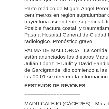
Parte médico de Miguel Ángel Perera
centímetros en región supralumbar 
trayectoria ascendente superficial d
Posible fractura costal, y traumatis
Pasa a Hospital General de Ciudad 
radiológico. Pronóstico grave.
PALMA DE MALLORCA.- La corrida de
están anunciados los diestros Manu
Julián López "El Juli" y David Fandil
de Garcigrande, dio comienzo a las 2
las 00:01 se ofrecerá la información
FESTEJOS DE REJONES
===================
MADRIGALEJO (CÁCERES).- Más de 