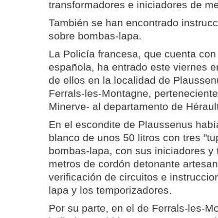
transformadores e iniciadores de me
También se han encontrado instruc
sobre bombas-lapa.
La Policía francesa, que cuenta con 
española, ha entrado este viernes e
de ellos en la localidad de Plaussen
Ferrals-les-Montagne, pertenecien
Minerve- al departamento de Hérault
En el escondite de Plaussenus habí
blanco de unos 50 litros con tres "t
bombas-lapa, con sus iniciadores y
metros de cordón detonante artesan
verificación de circuitos e instrucc
lapa y los temporizadores.
Por su parte, en el de Ferrals-les-