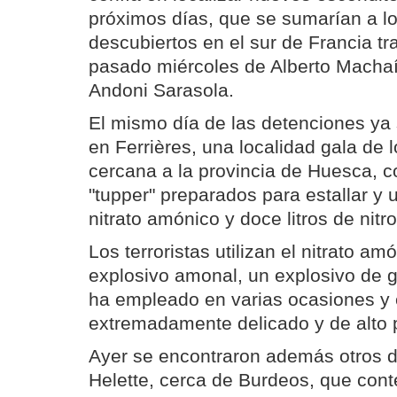
próximos días, que se sumarían a lo
descubiertos en el sur de Francia tr
pasado miércoles de Alberto Machaín
Andoni Sarasola.
El mismo día de las detenciones ya 
en Ferrières, una localidad gala de 
cercana a la provincia de Huesca, 
"tupper" preparados para estallar y 
nitrato amónico y doce litros de nit
Los terroristas utilizan el nitrato am
explosivo amonal, un explosivo de 
ha empleado en varias ocasiones y
extremadamente delicado y de alto p
Ayer se encontraron además otros d
Helette, cerca de Burdeos, que con