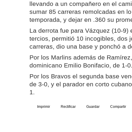
llevando a un compañero en el camin
sumar 85 carreras remolcadas en lo
temporada, y dejar en .360 su prome
La derrota fue para Vázquez (10-9) 
tercios, permitió 10 incogibles, dos 
carreras, dio una base y ponchó a d
Por los Marlins además de Ramírez
dominicano Emilio Bonifacio, de 1-0
Por los Bravos el segunda base ven
de 3-0, y el parador en corto cuban
1.
Imprimir
Rectificar
Guardar
Compartir