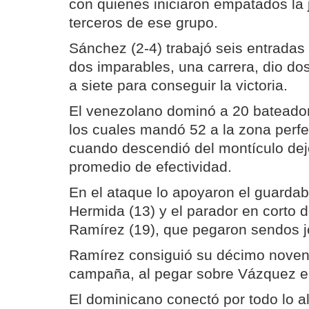
con quienes iniciaron empatados la 
terceros de ese grupo.
Sánchez (2-4) trabajó seis entradas
dos imparables, una carrera, dio d
a siete para conseguir la victoria.
El venezolano dominó a 20 bateador
los cuales mandó 52 a la zona perfec
cuando descendió del montículo dej
promedio de efectividad.
En el ataque lo apoyaron el guard
Hermida (13) y el parador en corto
Ramírez (19), que pegaron sendos j
Ramírez consiguió su décimo noven
campaña, al pegar sobre Vázquez en
El dominicano conectó por todo lo al