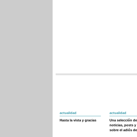
actualidad
actualidad
Hasta la vista y gracias
Una selección de
noticias, posts y
sobre el adiós de