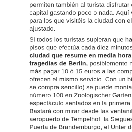
permiten también al turista disfrutar 
capital gastando poco o nada. Aquí
para los que visitéis la ciudad con 
ajustado.
Si todos los turistas supieran que 
pisos que efectúa cada diez minuto
ciudad que resume en media hora l
tragedias de Berlín,
posiblemente n
más pagar 10 ó 15 euros a las com
ofrecen el mismo servicio. Con un bi
se compra sencillo) se puede monta
número 100 en Zoologischer Garten y
espectáculo sentados en la primera fi
Bastará con mirar desde las ventanill
aeropuerto de Tempelhof, la Siegues
Puerta de Brandemburgo, el Unter d