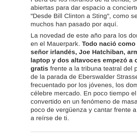
abiertas para dar espacio a conciert
"Desde Bill Clinton a Sting", como s
muchos han pasado por aquí.
La novedad de este año para los d
en el Mauerpark.
Todo nació como 
señor irlandés, Joe Hatchiban, arm
laptop y dos altavoces empezó a 
gratis
frente a la tribuna teatral del
de la parada de Eberswalder Strass
frecuentado por los jóvenes, los do
célebre mercado. En poco tiempo el
convertido en un fenómeno de masas
poco de vergüenza y cantar frente a
a reírse de ti.