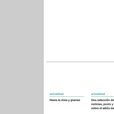
actualidad
actualidad
Hasta la vista y gracias
Una selección de
noticias, posts y
sobre el adiós de