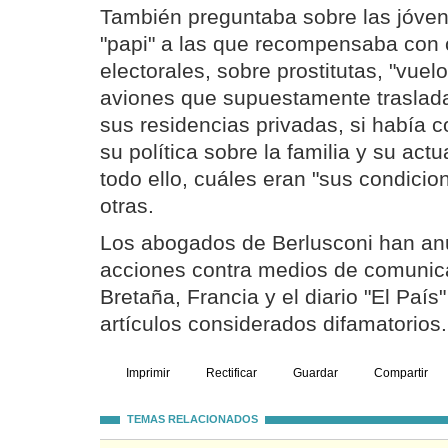
También preguntaba sobre las jóven
"papi" a las que recompensaba con 
electorales, sobre prostitutas, "vue
aviones que supuestamente traslada
sus residencias privadas, si había c
su política sobre la familia y su act
todo ello, cuáles eran "sus condicio
otras.
Los abogados de Berlusconi han an
acciones contra medios de comunic
Bretaña, Francia y el diario "El País
artículos considerados difamatorios.
Imprimir
Rectificar
Guardar
Compartir
TEMAS RELACIONADOS