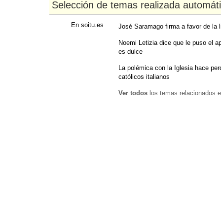
Selección de temas realizada automát
En soitu.es
José Saramago firma a favor de la li
Noemi Letizia dice que le puso el a
es dulce
La polémica con la Iglesia hace per
católicos italianos
Ver todos
los temas relacionados e