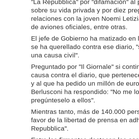
"La Repubblica" por "difamación" al p
sobre su vida privada y por diez pr
relaciones con la joven Noemi Letizia
de aviones oficiales, entre otras.
El jefe de Gobierno ha matizado en 
se ha querellado contra ese diario,
una causa civil".
Preguntado por "Il Giornale" si cont
causa contra el diario, que pertenec
y al que ha pedido un millón de eur
Berlusconi ha respondido: "No me lo
pregúnteselo a ellos".
Mientras tanto, más de 140.000 per
favor de la libertad de prensa en ad
Repubblica".