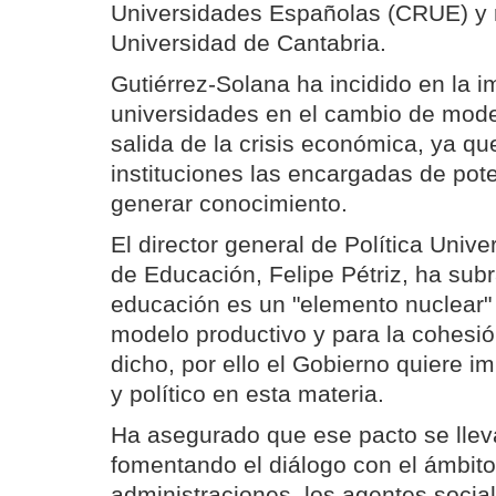
Universidades Españolas (CRUE) y r
Universidad de Cantabria.
Gutiérrez-Solana ha incidido en la i
universidades en el cambio de model
salida de la crisis económica, ya qu
instituciones las encargadas de pot
generar conocimiento.
El director general de Política Univer
de Educación, Felipe Pétriz, ha sub
educación es un "elemento nuclear"
modelo productivo y para la cohesió
dicho, por ello el Gobierno quiere i
y político en esta materia.
Ha asegurado que ese pacto se llev
fomentando el diálogo con el ámbito 
administraciones, los agentes soci