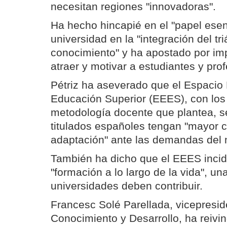
necesitan regiones "innovadoras".
Ha hecho hincapié en el "papel esenc
universidad en la "integración del tr
conocimiento" y ha apostado por im
atraer y motivar a estudiantes y pro
Pétriz ha aseverado que el Espacio
Educación Superior (EEES), con lo
metodología docente que plantea, se
titulados españoles tengan "mayor 
adaptación" ante las demandas del 
También ha dicho que el EEES incid
"formación a lo largo de la vida", un
universidades deben contribuir.
Francesc Solé Parellada, vicepresi
Conocimiento y Desarrollo, ha reivin