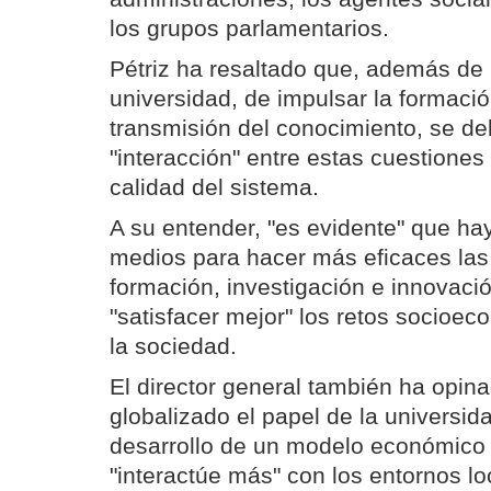
los grupos parlamentarios.
Pétriz ha resaltado que, además de 
universidad, de impulsar la formación
transmisión del conocimiento, se de
"interacción" entre estas cuestiones
calidad del sistema.
A su entender, "es evidente" que ha
medios para hacer más eficaces las 
formación, investigación e innovació
"satisfacer mejor" los retos socioe
la sociedad.
El director general también ha opi
globalizado el papel de la universida
desarrollo de un modelo económico 
"interactúe más" con los entornos lo