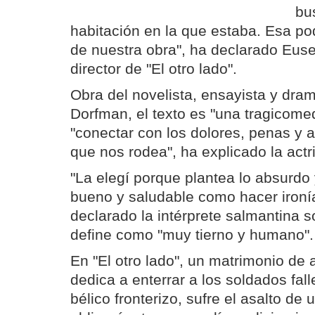
bu
habitación en la que estaba. Esa po
de nuestra obra", ha declarado Euse
director de "El otro lado".
Obra del novelista, ensayista y dram
Dorfman, el texto es "una tragicome
"conectar con los dolores, penas y 
que nos rodea", ha explicado la act
"La elegí porque plantea lo absurdo 
bueno y saludable como hacer ironía
declarado la intérprete salmantina 
define como "muy tierno y humano".
En "El otro lado", un matrimonio de
dedica a enterrar a los soldados fall
bélico fronterizo, sufre el asalto de