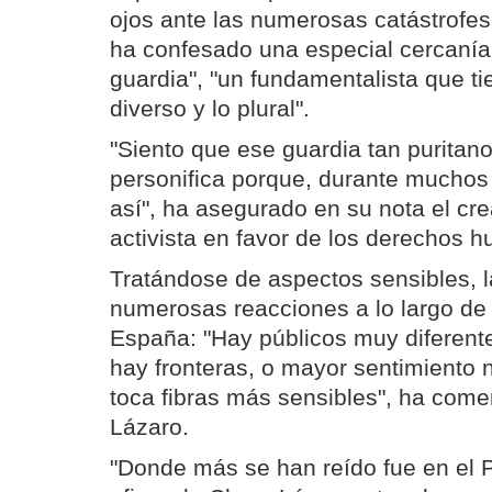
ojos ante las numerosas catástrofes
ha confesado una especial cercanía 
guardia", "un fundamentalista que t
diverso y lo plural".
"Siento que ese guardia tan puritano
personifica porque, durante muchos 
así", ha asegurado en su nota el cr
activista en favor de los derechos 
Tratándose de aspectos sensibles, 
numerosas reacciones a lo largo de 
España: "Hay públicos muy diferent
hay fronteras, o mayor sentimiento n
toca fibras más sensibles", ha com
Lázaro.
"Donde más se han reído fue en el 