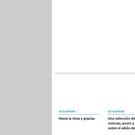
actualidad
actualidad
Hasta la vista y gracias
Una selección de
noticias, posts y
sobre el adiós de