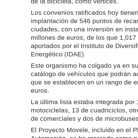
de la bicicleta, como vértices.
Los convenios ratificados hoy tiene
implantación de 546 puntos de recar
ciudades, con una inversión en inst
millones de euros, de los que 1,017
aportados por el Instituto de Diversi
Energético (IDAE).
Este organismo ha colgado ya en su
catálogo de vehículos que podrán a
que se establecen en un rango de e
euros.
La última lista estaba integrada po
motocicletas, 13 de cuadriciclos, ot
de comerciales y dos de microbuses
El Proyecto Movele, incluido en el P