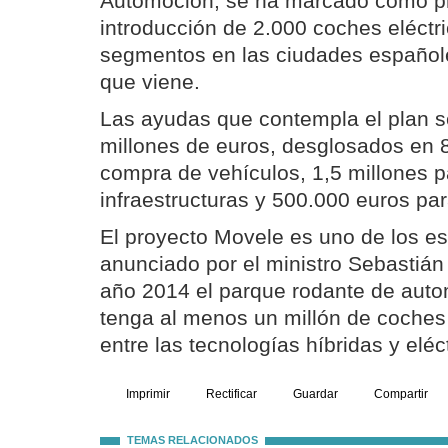
Automoción, se ha marcado como pri
introducción de 2.000 coches eléctri
segmentos en las ciudades españole
que viene.
Las ayudas que contempla el plan s
millones de euros, desglosados en 8
compra de vehículos, 1,5 millones p
infraestructuras y 500.000 euros par
El proyecto Movele es uno de los es
anunciado por el ministro Sebastián 
año 2014 el parque rodante de aut
tenga al menos un millón de coches
entre las tecnologías híbridas y eléct
Imprimir
Rectificar
Guardar
Compartir
TEMAS RELACIONADOS