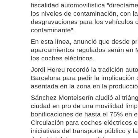
fiscalidad automovilística "directam
los niveles de contaminación, con 
desgravaciones para los vehículos 
contaminante".
En esta línea, anunció que desde pr
aparcamientos regulados serán en M
los coches eléctricos.
Jordi Hereu recordó la tradición aut
Barcelona para pedir la implicación d
asentada en la zona en la producció
Sánchez Monteiserín aludió al trián
ciudad en pro de una movilidad limp
bonificaciones de hasta el 75% en e
Circulación para coches eléctricos e 
iniciativas del transporte público y 