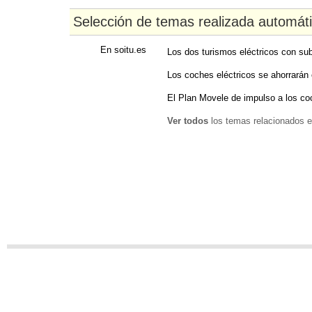
Selección de temas realizada automát
En soitu.es
Los dos turismos eléctricos con su
Los coches eléctricos se ahorrarán
El Plan Movele de impulso a los co
Ver todos
los temas relacionados e