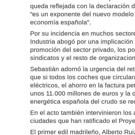
queda reflejada con la declaración 
"es un exponente del nuevo modelo 
economía española".
Por su incidencia en muchos sectores
Industria abogó por una implicación 
promoción del sector privado, los po
sindicatos y el resto de organizacio
Sebastián adornó la urgencia del re
que si todos los coches que circula
eléctricos, el ahorro en la factura pe
unos 11.000 millones de euros y la
energética española del crudo se re
En el acto también intervinieron los 
ciudades que han ratificado el Proy
El primer edil madrileño, Alberto Rui