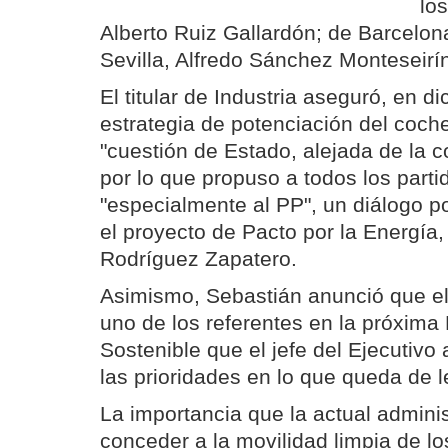
lo
Alberto Ruiz Gallardón; de Barcelona
Sevilla, Alfredo Sánchez Monteseirí
El titular de Industria aseguró, en di
estrategia de potenciación del coche
"cuestión de Estado, alejada de la co
por lo que propuso a todos los partid
"especialmente al PP", un diálogo p
el proyecto de Pacto por la Energía,
Rodríguez Zapatero.
Asimismo, Sebastián anunció que el
uno de los referentes en la próxim
Sostenible que el jefe del Ejecutiv
las prioridades en lo que queda de l
La importancia que la actual adminis
conceder a la movilidad limpia de lo