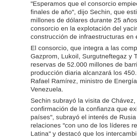
"Esperamos que el consorcio empiec
finales de año", dijo Sechin, que es
millones de dólares durante 25 años 
consorcio en la explotación del yaci
construcción de infraestructuras en e
El consorcio, que integra a las com
Gazprom, Lukoil, Surgutneftegaz y 
reservas de 52.000 millones de barri
producción diaria alcanzará los 450.
Rafael Ramírez, ministro de Energía
Venezuela.
Sechin subrayó la visita de Chávez, 
confirmación de la confianza que ex
países", subrayó el interés de Rusia
relaciones "con uno de los líderes 
Latina" y destacó que los intercamb