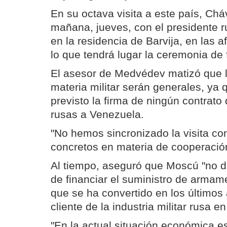
En su octava visita a este país, Chá
mañana, jueves, con el presidente r
en la residencia de Barvija, en las 
lo que tendrá lugar la ceremonia de 
El asesor de Medvédev matizó que 
materia militar serán generales, ya 
previsto la firma de ningún contrat
rusas a Venezuela.
"No hemos sincronizado la visita co
concretos en materia de cooperación m
Al tiempo, aseguró que Moscú "no de
de financiar el suministro de armam
que se ha convertido en los últimos 
cliente de la industria militar rusa e
"En la actual situación económica es