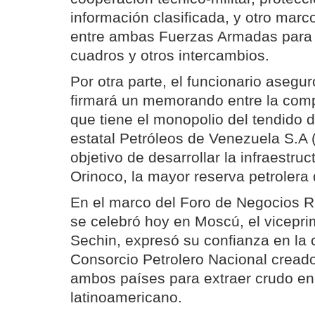
información clasificada, y otro mar
entre ambas Fuerzas Armadas para 
cuadros y otros intercambios.
Por otra parte, el funcionario asegu
firmará un memorando entre la comp
que tiene el monopolio del tendido d
estatal Petróleos de Venezuela S.A
objetivo de desarrollar la infraestruc
Orinoco, la mayor reserva petrolera
En el marco del Foro de Negocios 
se celebró hoy en Moscú, el viceprim
Sechin, expresó su confianza en la 
Consorcio Petrolero Nacional cread
ambos países para extraer crudo en t
latinoamericano.