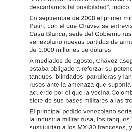
descartamos tal posibilidad", indicó.
En septiembre de 2008 el primer min
Putin, con el que Chávez se entrevi
Casa Blanca, sede del Gobierno ruso
venezolano nuevas partidas de arm
de 1.000 millones de dólares.
A mediados de agosto, Chávez ase
estaba obligado a reforzar su potenci
tanques, blindados, patrulleras y la
rusos ante la amenaza que suponía
acuerdo por el que la vecina Colomb
siete de sus bases militares a las 
El principal pedido venezolano serí
la industria militar rusa, los tanques
sustituirían a los MX-30 franceses, 