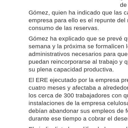
de
Gómez, quien ha indicado que las c
empresa para ello es el repunte del
consumo de las reservas.
Gómez ha explicado que se prevé qu
semana y la próxima se formalicen l
administrativos necesarios para que
puedan reincorporarse al trabajo y q
su plena capacidad productiva.
El ERE ejecutado por la empresa pr
cuatro meses y afectaba a alrededor
los cerca de 300 trabajadores con q
instalaciones de la empresa celulos
debían abandonar sus empleos de f
durante ese tiempo a cobrar el des