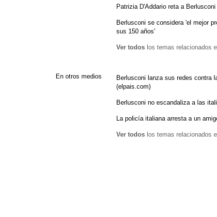
Patrizia D'Addario reta a Berlusconi
Berlusconi se considera 'el mejor pr
sus 150 años'
Ver todos
los temas relacionados e
En otros medios
Berlusconi lanza sus redes contra la
(elpais.com)
Berlusconi no escandaliza a las ita
La policía italiana arresta a un ami
Ver todos
los temas relacionados e