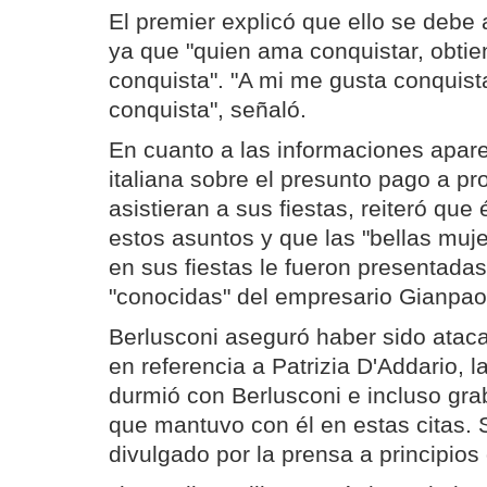
El premier explicó que ello se debe a
ya que "quien ama conquistar, obtien
conquista". "A mi me gusta conquist
conquista", señaló.
En cuanto a las informaciones apar
italiana sobre el presunto pago a pr
asistieran a sus fiestas, reiteró que
estos asuntos y que las "bellas muje
en sus fiestas le fueron presentada
"conocidas" del empresario Gianpaol
Berlusconi aseguró haber sido ataca
en referencia a Patrizia D'Addario, la
durmió con Berlusconi e incluso gr
que mantuvo con él en estas citas. 
divulgado por la prensa a principios