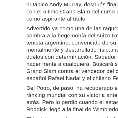
británico Andy Murray, después final
con el último Grand Slam del curso 
como aspirante al título.
Advertido ya como una de las raque
sombra a la hegemonía del suizo Ro
tenista argentino, convencido de su
mentalmente y desarrollado físicame
duelos con determinación. Sabedor
hacer frente a cualquiera. Buscará s
Grand Slam contra el vencedor del 
español Rafael Nadal y el chileno 
Del Potro, de paso, ha recuperado e
ránking mundial con su victoria ante
atrás. Pero lo perdió cuando el est
Roddick llegó a la final de Wimbledo