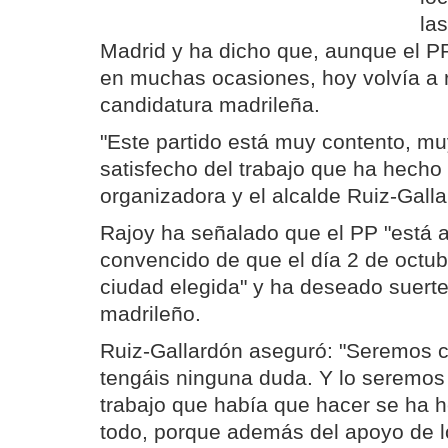
la
Madrid y ha dicho que, aunque el PP
en muchas ocasiones, hoy volvía a r
candidatura madrileña.
"Este partido está muy contento, mu
satisfecho del trabajo que ha hecho
organizadora y el alcalde Ruiz-Galla
Rajoy ha señalado que el PP "está 
convencido de que el día 2 de octub
ciudad elegida" y ha deseado suerte 
madrileño.
Ruiz-Gallardón aseguró: "Seremos c
tengáis ninguna duda. Y lo seremos 
trabajo que había que hacer se ha h
todo, porque además del apoyo de 