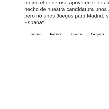
tenido el generoso apoyo de todos 
hecho de nuestra candidatura unos
pero no unos Juegos para Madrid, s
España".
Imprimir
Rectificar
Guardar
Compartir