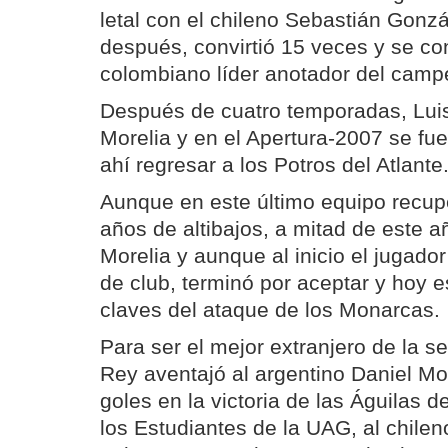
letal con el chileno Sebastián Gonz
después, convirtió 15 veces y se con
colombiano líder anotador del camp
Después de cuatro temporadas, Luis
Morelia y en el Apertura-2007 se fu
ahí regresar a los Potros del Atlante
Aunque en este último equipo recupe
años de altibajos, a mitad de este a
Morelia y aunque al inicio el jugado
de club, terminó por aceptar y hoy e
claves del ataque de los Monarcas.
Para ser el mejor extranjero de la s
Rey aventajó al argentino Daniel M
goles en la victoria de las Águilas d
los Estudiantes de la UAG, al chilen