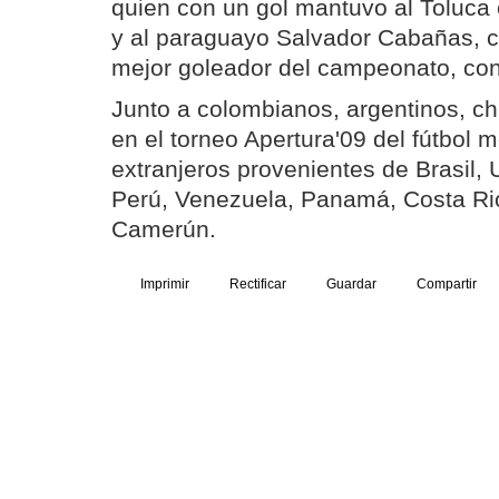
quien con un gol mantuvo al Toluca c
y al paraguayo Salvador Cabañas, 
mejor goleador del campeonato, con
Junto a colombianos, argentinos, ch
en el torneo Apertura'09 del fútbol 
extranjeros provenientes de Brasil,
Perú, Venezuela, Panamá, Costa Ri
Camerún.
Imprimir
Rectificar
Guardar
Compartir