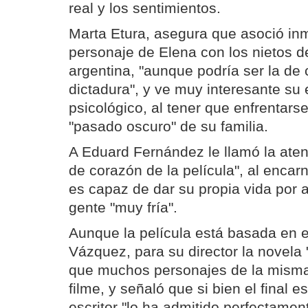
real y los sentimientos.
Marta Etura, asegura que asoció i
personaje de Elena con los nietos de
argentina, "aunque podría ser la de 
dictadura", y ve muy interesante su 
psicológico, al tener que enfrentarse
"pasado oscuro" de su familia.
A Eduard Fernández le llamó la aten
de corazón de la película", al encarn
es capaz de dar su propia vida por 
gente "muy fría".
Aunque la película está basada en el
Vázquez, para su director la novela 
que muchos personajes de la misma
filme, y señaló que si bien el final es
escritor "lo ha admitido perfectamen