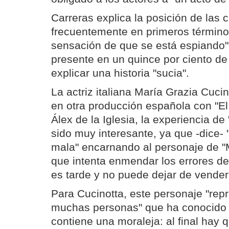
Carreras explica la posición de las 
frecuentemente en primeros términos
sensación de que se está espiando",
presente en un quince por ciento de 
explicar una historia "sucia".
La actriz italiana María Grazia Cucin
en otra producción española con "El 
Álex de la Iglesia, la experiencia de
sido muy interesante, ya que -dice- 
mala" encarnando al personaje de "
que intenta enmendar los errores d
es tarde y no puede dejar de vender 
Para Cucinotta, este personaje "repr
muchas personas" que ha conocido a
contiene una moraleja: al final hay q