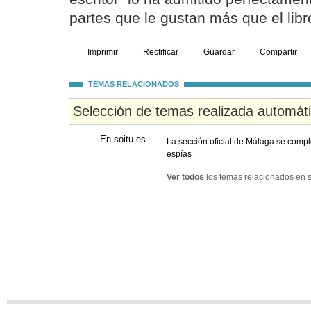
partes que le gustan más que el libr
Imprimir
Rectificar
Guardar
Compartir
TEMAS RELACIONADOS
Selección de temas realizada automát
En soitu.es
La sección oficial de Málaga se compl
espías
Ver todos
los temas relacionados en s