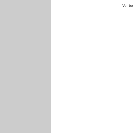
Ver to