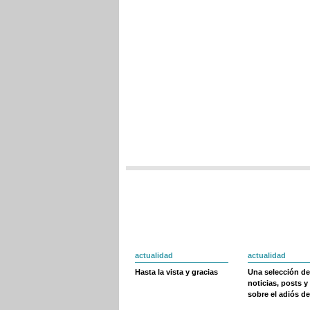
actualidad
actualidad
Hasta la vista y gracias
Una selección de
noticias, posts y
sobre el adiós de