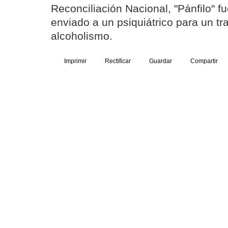
Reconciliación Nacional, "Pánfilo" f
enviado a un psiquiátrico para un tr
alcoholismo.
Imprimir
Rectificar
Guardar
Compartir