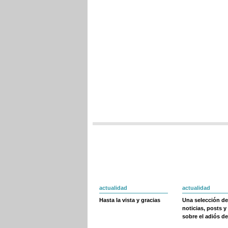
actualidad
actualidad
Hasta la vista y gracias
Una selección de
noticias, posts y
sobre el adiós de