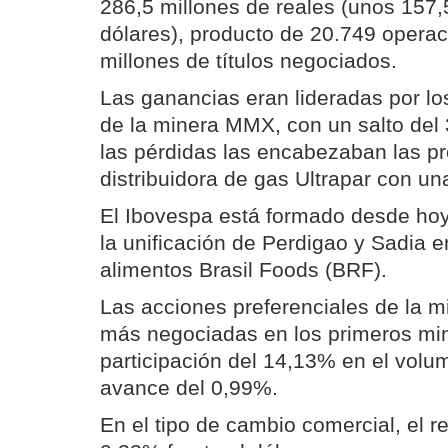
286,5 millones de reales (unos 157,
dólares), producto de 20.749 opera
millones de títulos negociados.
Las ganancias eran lideradas por lo
de la minera MMX, con un salto del
las pérdidas las encabezaban las pr
distribuidora de gas Ultrapar con u
El Ibovespa está formado desde hoy
la unificación de Perdigao y Sadia e
alimentos Brasil Foods (BRF).
Las acciones preferenciales de la m
más negociadas en los primeros mi
participación del 14,13% en el volu
avance del 0,99%.
En el tipo de cambio comercial, el r