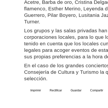
Acetre, Barba de oro, Cristina Delg
flamenco, Esther Merino, Leyenda de
Guerrero, Pilar Boyero, Lusitania J
Turner.
Los grupos y las salas privadas han 
corporaciones locales, para lo que 
tenido en cuenta que los locales cum
legales para acoger eventos de esta
sus propias preferencias a la hora d
En el caso de los grandes conciertos
Consejería de Cultura y Turismo la q
selección.
Imprimir
Rectificar
Guardar
Compartir