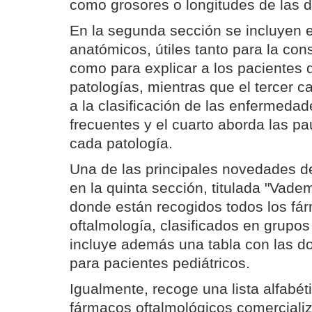
como grosores o longitudes de las di
En la segunda sección se incluyen
anatómicos, útiles tanto para la cons
como para explicar a los pacientes
patologías, mientras que el tercer c
a la clasificación de las enfermeda
frecuentes y el cuarto aborda las pa
cada patología.
Una de las principales novedades d
en la quinta sección, titulada "Vad
donde están recogidos todos los fár
oftalmología, clasificados en grupos
incluye además una tabla con las 
para pacientes pediátricos.
Igualmente, recoge una lista alfabét
fármacos oftalmológicos comercializ