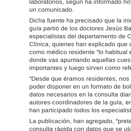
laboratorios, según ha informado ho
un comunicado.
Dicha fuente ha precisado que la inic
guía partió de los doctores Jesús Ba
especialistas del departamento de O
Clínica, quienes han explicado que 
como médico residente "lo habitual e
donde vas apuntando aquellas cues
importantes y luego sirven como ref
"Desde que éramos residentes, nos 
poder disponer en un formato de bols
datos necesarios en la consulta diar
autores-coordinadores de la guía, e
han participado todos los especiali
La publicación, han agregado, "pret
consulta rápida con datos que se uti