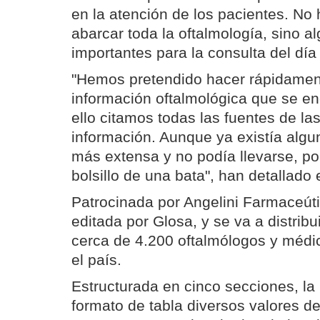
en la atención de los pacientes. No
abarcar toda la oftalmología, sino 
importantes para la consulta del día 
"Hemos pretendido hacer rápidamen
información oftalmológica que se en
ello citamos todas las fuentes de la
información. Aunque ya existía algun
más extensa y no podía llevarse, po
bolsillo de una bata", han detallado
Patrocinada por Angelini Farmaceúti
editada por Glosa, y se va a distribu
cerca de 4.200 oftalmólogos y médi
el país.
Estructurada en cinco secciones, la
formato de tabla diversos valores de